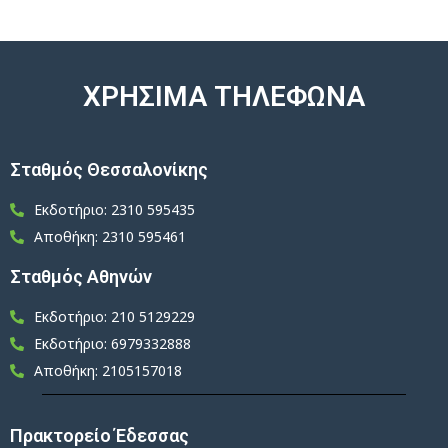
ΧΡΗΣΙΜΑ ΤΗΛΕΦΩΝΑ
Σταθμός Θεσσαλονίκης
Εκδοτήριο: 2310 595435
Αποθήκη: 2310 595461
Σταθμός Αθηνών
Εκδοτήριο: 210 5129229
Εκδοτήριο: 6979332888
Αποθήκη: 2105157018
Πρακτορείο Έδεσσας