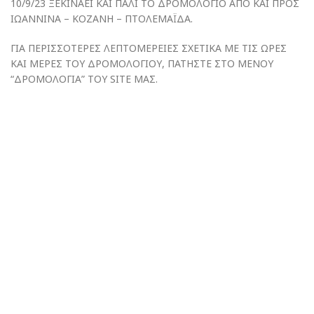
10/9/23 ΞΕΚΙΝΑΕΙ ΚΑΙ ΠΑΛΙ ΤΟ ΔΡΟΜΟΛΟΓΙΟ ΑΠΟ ΚΑΙ ΠΡΟΣ
ΙΩΑΝΝΙΝΑ – ΚΟΖΑΝΗ – ΠΤΟΛΕΜΑΪΔΑ.
ΓΙΑ ΠΕΡΙΣΣΟΤΕΡΕΣ ΛΕΠΤΟΜΕΡΕΙΕΣ ΣΧΕΤΙΚΑ ΜΕ ΤΙΣ ΩΡΕΣ
ΚΑΙ ΜΕΡΕΣ ΤΟΥ ΔΡΟΜΟΛΟΓΙΟΥ, ΠΑΤΗΣΤΕ ΣΤΟ ΜΕΝΟΥ
“ΔΡΟΜΟΛΟΓΙΑ” ΤΟΥ SITE ΜΑΣ.