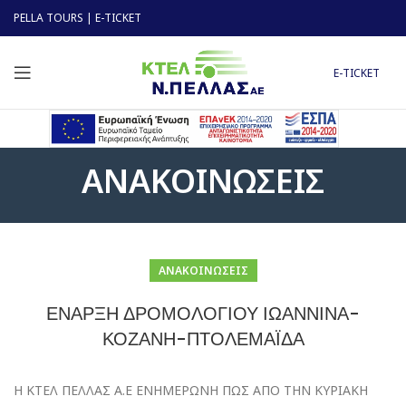
PELLA TOURS
|
E-TICKET
E-TICKET
ΑΝΑΚΟΙΝΩΣΕΙΣ
ΑΝΑΚΟΙΝΩΣΕΙΣ
ΕΝΑΡΞΗ ΔΡΟΜΟΛΟΓΙΟΥ ΙΩΑΝΝΙΝΑ-
ΚΟΖΑΝΗ-ΠΤΟΛΕΜΑΪΔΑ
Η ΚΤΕΛ ΠΕΛΛΑΣ Α.Ε ΕΝΗΜΕΡΩΝΗ ΠΩΣ ΑΠΟ ΤΗΝ ΚΥΡΙΑΚΗ