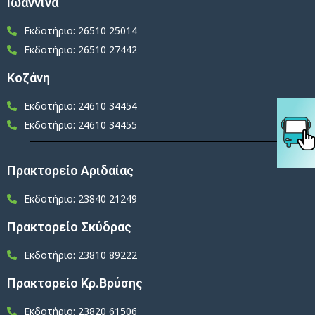
Ιωάννινα
Εκδοτήριο: 26510 25014
Εκδοτήριο: 26510 27442
Κοζάνη
Εκδοτήριο: 24610 34454
Εκδοτήριο: 24610 34455
Πρακτορείο Αριδαίας
Εκδοτήριο: 23840 21249
Πρακτορείο Σκύδρας
Εκδοτήριο: 23810 89222
Πρακτορείο Κρ.Βρύσης
Εκδοτήριο: 23820 61506