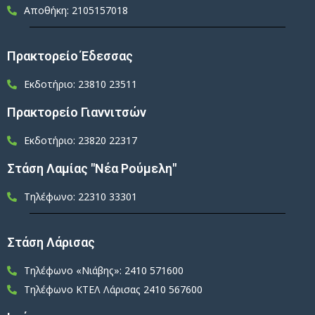
Αποθήκη: 2105157018
Πρακτορείο Έδεσσας
Εκδοτήριο: 23810 23511
Πρακτορείο Γιαννιτσών
Εκδοτήριο: 23820 22317
Στάση Λαμίας "Νέα Ρούμελη"
Τηλέφωνο: 22310 33301
Στάση Λάρισας
Τηλέφωνο «Νιάβης»: 2410 571600
Τηλέφωνο ΚΤΕΛ Λάρισας 2410 567600