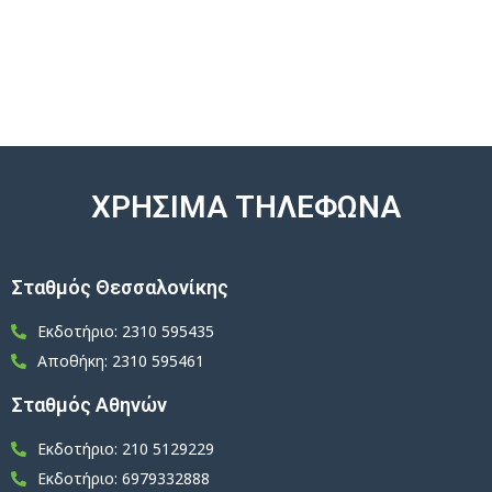
ΧΡΗΣΙΜΑ ΤΗΛΕΦΩΝΑ
Σταθμός Θεσσαλονίκης
Εκδοτήριο: 2310 595435
Αποθήκη: 2310 595461
Σταθμός Αθηνών
Εκδοτήριο: 210 5129229
Εκδοτήριο: 6979332888