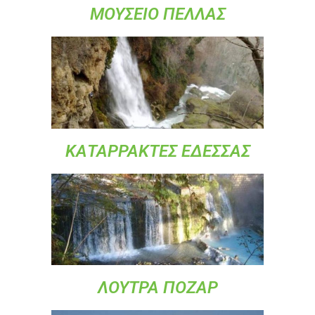
ΜΟΥΣΕΙΟ ΠΕΛΛΑΣ
ΚΑΤΑΡΡΑΚΤΕΣ ΕΔΕΣΣΑΣ
ΛΟΥΤΡΑ ΠΟΖΑΡ