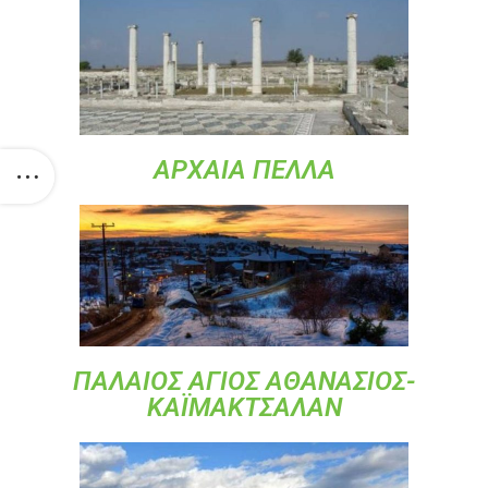
ΑΡΧΑΙΑ ΠΕΛΛΑ
ΠΑΛΑΙΟΣ ΑΓΙΟΣ ΑΘΑΝΑΣΙΟΣ-
ΚΑΪΜΑΚΤΣΑΛΑΝ