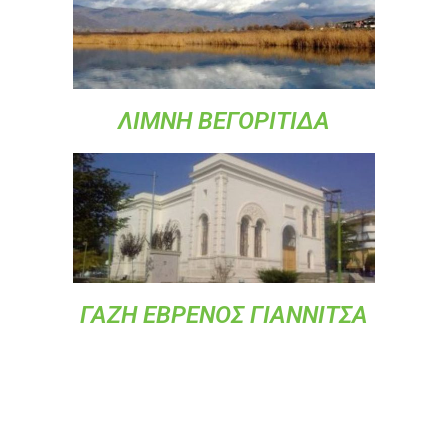
ΛΙΜΝΗ ΒΕΓΟΡΙΤΙΔΑ
ΓΑΖΗ ΕΒΡΕΝΟΣ ΓΙΑΝΝΙΤΣΑ