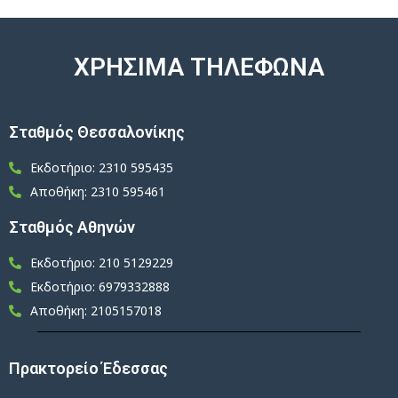
ΧΡΗΣΙΜΑ ΤΗΛΕΦΩΝΑ
Σταθμός Θεσσαλονίκης
Εκδοτήριο: 2310 595435
Αποθήκη: 2310 595461
Σταθμός Αθηνών
Εκδοτήριο: 210 5129229
Εκδοτήριο: 6979332888
Αποθήκη: 2105157018
Πρακτορείο Έδεσσας