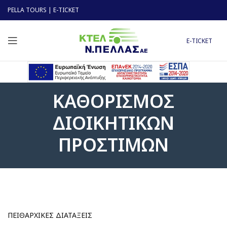
PELLA TOURS
|
E-TICKET
E-TICKET
ΚΑΘΟΡΙΣΜΟΣ
ΔΙΟΙΚΗΤΙΚΩΝ
ΠΡΟΣΤΙΜΩΝ
ΠΕΙΘΑΡΧΙΚΕΣ ΔΙΑΤΑΞΕΙΣ