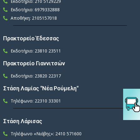
Εκδοτήριο: 210 5129229
Εκδοτήριο: 6979332888
Αποθήκη: 2105157018
Πρακτορείο Έδεσσας
Εκδοτήριο: 23810 23511
Πρακτορείο Γιαννιτσών
Εκδοτήριο: 23820 22317
Στάση Λαμίας "Νέα Ρούμελη"
Τηλέφωνο: 22310 33301
Στάση Λάρισας
Τηλέφωνο «Νιάβης»: 2410 571600