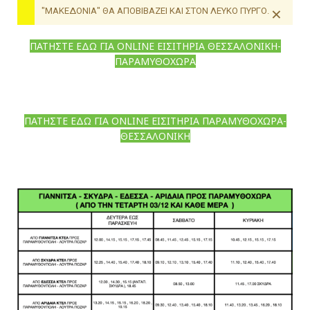
×
"ΜΑΚΕΔΟΝΙΑ" ΘΑ ΑΠΟΒΙΒΑΖΕΙ ΚΑΙ ΣΤΟΝ ΛΕΥΚΟ ΠΥΡΓΟ.
ΠΑΤΗΣΤΕ ΕΔΩ ΓΙΑ ONLINE ΕΙΣΙΤΗΡΙΑ ΘΕΣΣΑΛΟΝΙΚΗ-
ΠΑΡΑΜΥΘΟΧΩΡΑ
ΠΑΤΗΣΤΕ ΕΔΩ ΓΙΑ ONLINE ΕΙΣΙΤΗΡΙΑ ΠΑΡΑΜΥΘΟΧΩΡΑ-
ΘΕΣΣΑΛΟΝΙΚΗ