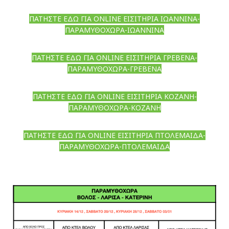
ΠΑΤΗΣΤΕ ΕΔΩ ΓΙΑ ONLINE ΕΙΣΙΤΗΡΙΑ ΙΩΑΝΝΙΝΑ-
ΠΑΡΑΜΥΘΟΧΩΡΑ-ΙΩΑΝΝΙΝΑ
ΠΑΤΗΣΤΕ ΕΔΩ ΓΙΑ ONLINE ΕΙΣΙΤΗΡΙΑ ΓΡΕΒΕΝΑ-
ΠΑΡΑΜΥΘΟΧΩΡΑ-ΓΡΕΒΕΝΑ
ΠΑΤΗΣΤΕ ΕΔΩ ΓΙΑ ONLINE ΕΙΣΙΤΗΡΙΑ ΚΟΖΑΝΗ-
ΠΑΡΑΜΥΘΟΧΩΡΑ-ΚΟΖΑΝΗ
ΠΑΤΗΣΤΕ ΕΔΩ ΓΙΑ ONLINE ΕΙΣΙΤΗΡΙΑ ΠΤΟΛΕΜΑΙΔΑ-
ΠΑΡΑΜΥΘΟΧΩΡΑ-ΠΤΟΛΕΜΑΙΔΑ