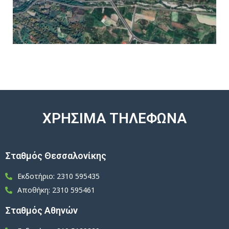
ΧΡΗΣΙΜΑ ΤΗΛΕΦΩΝΑ
Σταθμός Θεσσαλονίκης
Εκδοτήριο: 2310 595435
Αποθήκη: 2310 595461
Σταθμός Αθηνών