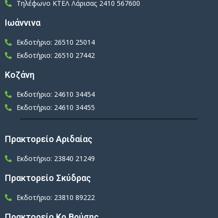
Τηλέφωνο ΚΤΕΛ Λάρισας 2410 567600
Ιωάννινα
Εκδοτήριο: 26510 25014
Εκδοτήριο: 26510 27442
Κοζάνη
Εκδοτήριο: 24610 34454
Εκδοτήριο: 24610 34455
Πρακτορείο Αριδαίας
Εκδοτήριο: 23840 21249
Πρακτορείο Σκύδρας
Εκδοτήριο: 23810 89222
Πρακτορείο Κρ.Βρύσης