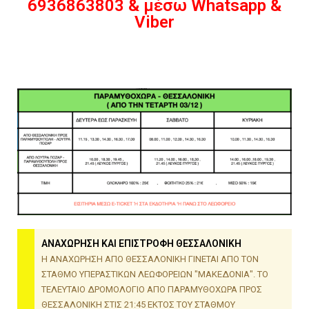
6936863803 & μέσω Whatsapp &
Viber
ΑΝΑΧΩΡΗΣΗ ΚΑΙ ΕΠΙΣΤΡΟΦΗ ΘΕΣΣΑΛΟΝΙΚΗ
Η ΑΝΑΧΩΡΗΣΗ ΑΠΟ ΘΕΣΣΑΛΟΝΙΚΗ ΓΙΝΕΤΑΙ ΑΠΟ ΤΟΝ
ΣΤΑΘΜΟ ΥΠΕΡΑΣΤΙΚΩΝ ΛΕΩΦΟΡΕΙΩΝ "ΜΑΚΕΔΟΝΙΑ". ΤΟ
ΤΕΛΕΥΤΑΙΟ ΔΡΟΜΟΛΟΓΙΟ ΑΠΟ ΠΑΡΑΜΥΘΟΧΩΡΑ ΠΡΟΣ
ΘΕΣΣΑΛΟΝΙΚΗ ΣΤΙΣ 21:45 ΕΚΤΟΣ ΤΟΥ ΣΤΑΘΜΟΥ