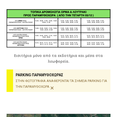
Εισιτήρια μόνο από τα εκδοτήρια και μέσα στα
λεωφορεία.
PARKING ΠΑΡΑΜΥΘΟΧΩΡΑΣ
ΣΤΗΝ ΦΩΤΟΓΡΑΦΙΑ ΑΝΑΦΕΡΟΝΤΑΙ ΤΑ ΣΗΜΕΙΑ PARKING ΓΙΑ
×
ΤΗΝ ΠΑΡΑΜΥΘΟΧΩΡΑ