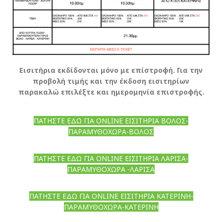
Εισιτήρια εκδίδονται μόνο με επίστροφή. Για την
προβολή τιμής και την έκδοση εισιτηρίων
παρακαλώ επιλέξτε και ημερομηνία επιστροφής.
ΠΑΤΗΣΤΕ ΕΔΩ ΓΙΑ ONLINE ΕΙΣΙΤΗΡΙΑ ΒΟΛΟΣ-
ΠΑΡΑΜΥΘΟΧΩΡΑ-ΒΟΛΟΣ
ΠΑΤΗΣΤΕ ΕΔΩ ΓΙΑ ONLINE ΕΙΣΙΤΗΡΙΑ ΛΑΡΙΣΑ-
ΠΑΡΑΜΥΘΟΧΩΡΑ -ΛΑΡΙΣΑ
ΠΑΤΗΣΤΕ ΕΔΩ ΓΙΑ ONLINE ΕΙΣΙΤΗΡΙΑ ΚΑΤΕΡΙΝΗ-
ΠΑΡΑΜΥΘΟΧΩΡΑ-ΚΑΤΕΡΙΝΗ