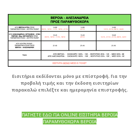
Εισιτήρια εκδίδονται μόνο με επίστροφή. Για την
προβολή τιμής και την έκδοση εισιτηρίων
παρακαλώ επιλέξτε και ημερομηνία επιστροφής.
ΠΑΤΗΣΤΕ ΕΔΩ ΓΙΑ ONLINE ΕΙΣΙΤΗΡΙΑ ΒΕΡΟΙΑ
ΠΑΡΑΜΥΘΟΧΩΡΑ ΒΕΡΟΙΑ