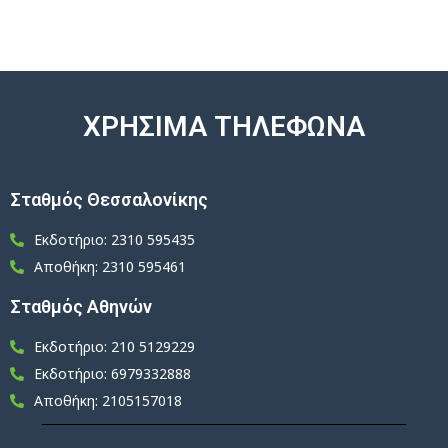
ΧΡΗΣΙΜΑ ΤΗΛΕΦΩΝΑ
Σταθμός Θεσσαλονίκης
Εκδοτήριο: 2310 595435
Αποθήκη: 2310 595461
Σταθμός Αθηνών
Εκδοτήριο: 210 5129229
Εκδοτήριο: 6979332888
Αποθήκη: 2105157018