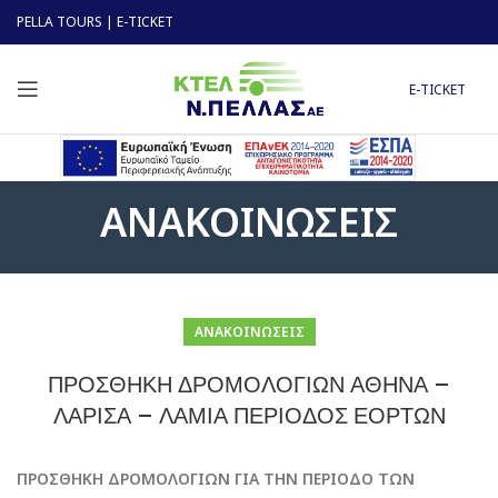
PELLA TOURS
|
E-TICKET
E-TICKET
ΑΝΑΚΟΙΝΩΣΕΙΣ
ΑΝΑΚΟΙΝΩΣΕΙΣ
ΠΡΟΣΘΗΚΗ ΔΡΟΜΟΛΟΓΙΩΝ ΑΘΗΝΑ –
ΛΑΡΙΣΑ – ΛΑΜΙΑ ΠΕΡΙΟΔΟΣ ΕΟΡΤΩΝ
ΠΡΟΣΘΗΚΗ ΔΡΟΜΟΛΟΓΙΩΝ ΓΙΑ ΤΗΝ ΠΕΡΙΟΔΟ ΤΩΝ