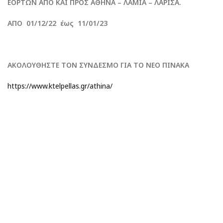
ΕΟΡΤΩΝ ΑΠΟ ΚΑΙ ΠΡΟΣ ΑΘΗΝΑ – ΛΑΜΙΑ – ΛΑΡΙΣΑ.
ΑΠΟ 01/12/22 έως 11/01/23
ΑΚΟΛΟΥΘΗΣΤΕ ΤΟΝ ΣΥΝΔΕΣΜΟ ΓΙΑ ΤΟ ΝΕΟ ΠΙΝΑΚΑ
https://www.ktelpellas.gr/athina/